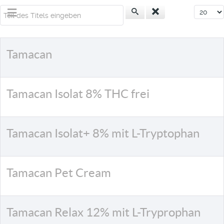
Teil des Titels eingeben
Anzeige
Tamacan
Tamacan Isolat 8% THC frei
Tamacan Isolat+ 8% mit L-Tryptophan
Tamacan Pet Cream
Tamacan Relax 12% mit L-Tryprophan