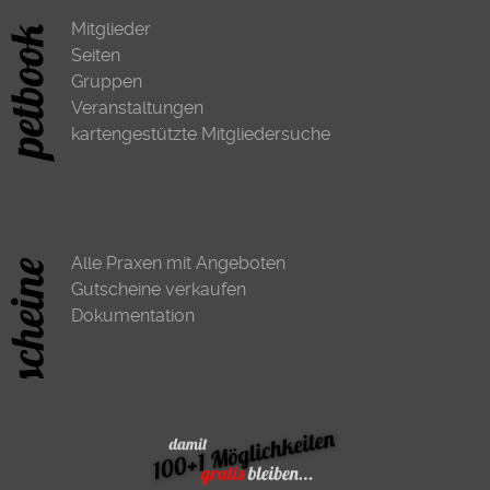
Mitglieder
Seiten
Gruppen
Veranstaltungen
kartengestützte Mitgliedersuche
Alle Praxen mit Angeboten
Gutscheine verkaufen
Dokumentation