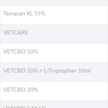
Tamacan XL 55%
VETCARE
VETCBD 10%
VETCBD 10% + L-Tryptophan 10ml
VETCBD 20%