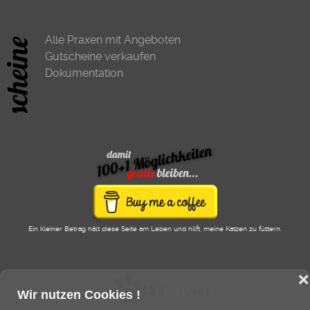
Alle Praxen mit Angeboten
Gutscheine verkaufen
Dokumentation
Ein kleiner Betrag hält diese Seite am Leben und hilft, meine Katzen zu füttern.
❌
Wir nutzen Cookies !