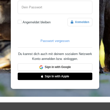
Dein Passwort
Angemeldet bleiben
Anmelden
Passwort vergessen
Du kannst dich auch mit deinem sozialem Netzwerk
Konto anmelden bzw. einloggen.
Sign in with Google
Sign In with Apple