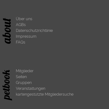
Über uns
AGBs
Datenschutzrichtlinie
Impressum
FAQs
Mitglieder
Seiten
Gruppen
Veranstaltungen
kartengestützte Mitgliedersuche