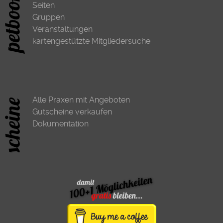
Seiten
Gruppen
Veranstaltungen
kartengestützte Mitgliedersuche
Alle Praxen mit Angeboten
Gutscheine verkaufen
Dokumentation