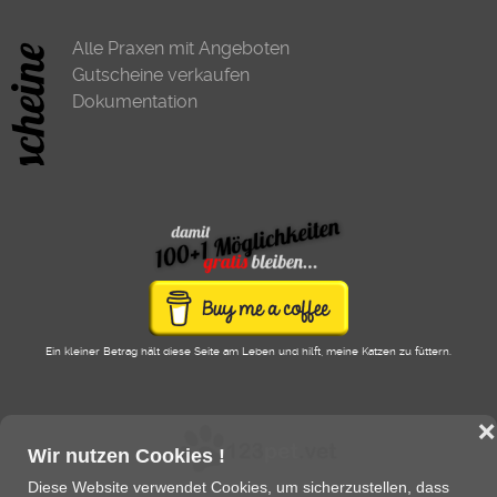
Alle Praxen mit Angeboten
Gutscheine verkaufen
Dokumentation
Ein kleiner Betrag hält diese Seite am Leben und hilft, meine Katzen zu füttern.
❌
Wir nutzen Cookies !
Diese Website verwendet Cookies, um sicherzustellen, dass