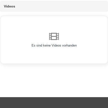
Videos
Es sind keine Videos vorhanden