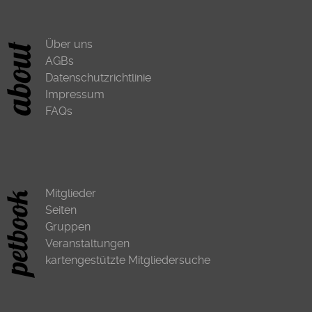
Über uns
AGBs
Datenschutzrichtlinie
Impressum
FAQs
Mitglieder
Seiten
Gruppen
Veranstaltungen
kartengestützte Mitgliedersuche