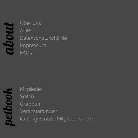
Über uns
AGBs
Datenschutzrichtlinie
Impressum
FAQs
Mitglieder
Seiten
Gruppen
Veranstaltungen
kartengestützte Mitgliedersuche