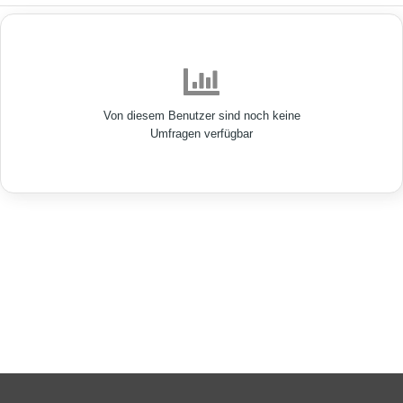
Von diesem Benutzer sind noch keine
Umfragen verfügbar