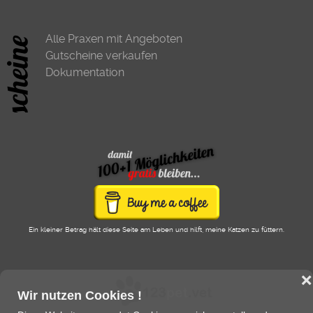
Alle Praxen mit Angeboten
Gutscheine verkaufen
Dokumentation
Ein kleiner Betrag hält diese Seite am Leben und hilft, meine Katzen zu füttern.
❌
Wir nutzen Cookies !