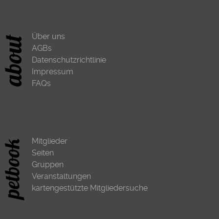
Über uns
AGBs
Datenschutzrichtlinie
Impressum
FAQs
Mitglieder
Seiten
Gruppen
Veranstaltungen
kartengestützte Mitgliedersuche