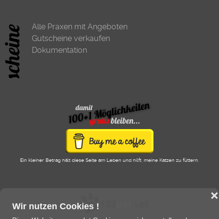
Alle Praxen mit Angeboten
Gutscheine verkaufen
Dokumentation
Ein kleiner Betrag hält diese Seite am Leben und hilft, meine Katzen zu füttern.
❌
Wir nutzen Cookies !