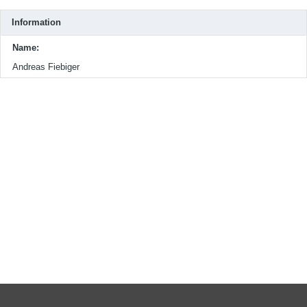
Information
Name:
Andreas Fiebiger