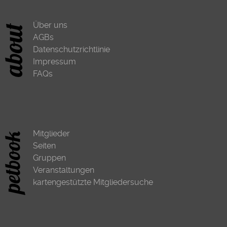
Über uns
AGBs
Datenschutzrichtlinie
Impressum
FAQs
Mitglieder
Seiten
Gruppen
Veranstaltungen
kartengestützte Mitgliedersuche