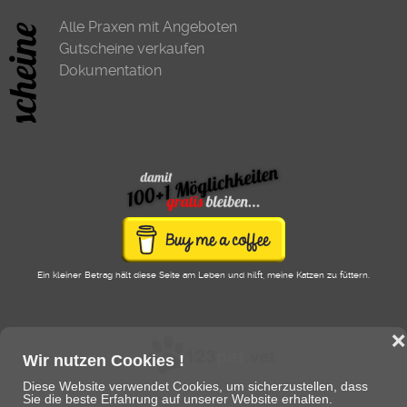
Alle Praxen mit Angeboten
Gutscheine verkaufen
Dokumentation
Ein kleiner Betrag hält diese Seite am Leben und hilft, meine Katzen zu füttern.
❌
Wir nutzen Cookies !
Diese Website verwendet Cookies, um sicherzustellen, dass
Sie die beste Erfahrung auf unserer Website erhalten.