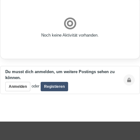
Noch keine Aktivität vorhanden.
Du musst dich anmelden, um weitere Postings sehen zu
können.
oder
Anmelden
Registieren