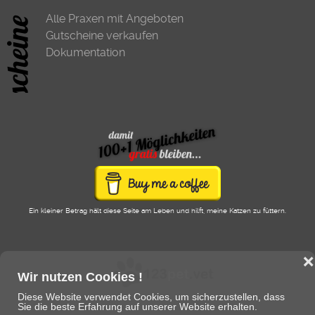
Alle Praxen mit Angeboten
Gutscheine verkaufen
Dokumentation
Ein kleiner Betrag hält diese Seite am Leben und hilft, meine Katzen zu füttern.
❌
Wir nutzen Cookies !
Diese Website verwendet Cookies, um sicherzustellen, dass
Sie die beste Erfahrung auf unserer Website erhalten.