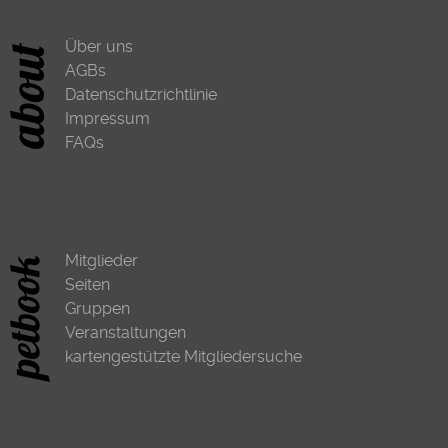
Über uns
AGBs
Datenschutzrichtlinie
Impressum
FAQs
Mitglieder
Seiten
Gruppen
Veranstaltungen
kartengestützte Mitgliedersuche