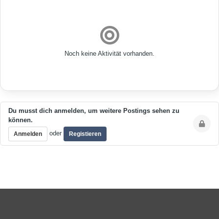
Noch keine Aktivität vorhanden.
Du musst dich anmelden, um weitere Postings sehen zu
können.
oder
Anmelden
Registieren