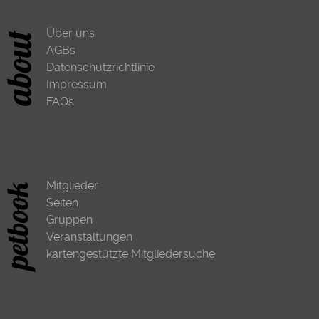
Über uns
AGBs
Datenschutzrichtlinie
Impressum
FAQs
Mitglieder
Seiten
Gruppen
Veranstaltungen
kartengestützte Mitgliedersuche