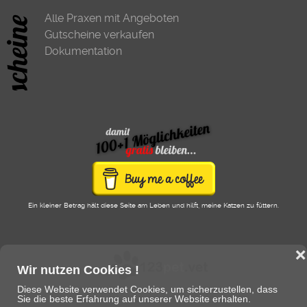
Alle Praxen mit Angeboten
Gutscheine verkaufen
Dokumentation
Ein kleiner Betrag hält diese Seite am Leben und hilft, meine Katzen zu füttern.
❌
Wir nutzen Cookies !
Diese Website verwendet Cookies, um sicherzustellen, dass
Sie die beste Erfahrung auf unserer Website erhalten.