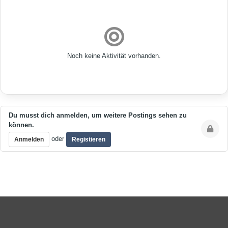
Noch keine Aktivität vorhanden.
Du musst dich anmelden, um weitere Postings sehen zu
können.
oder
Anmelden
Registieren