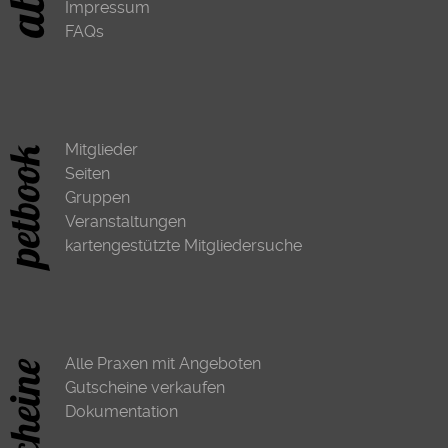
Impressum
FAQs
Mitglieder
Seiten
Gruppen
Veranstaltungen
kartengestützte Mitgliedersuche
Alle Praxen mit Angeboten
Gutscheine verkaufen
Dokumentation