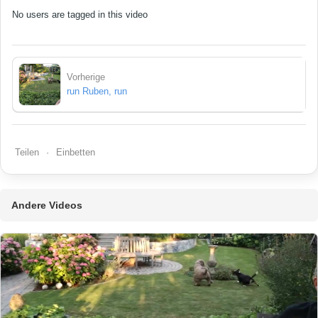
No users are tagged in this video
Vorherige
run Ruben, run
Teilen
Einbetten
Andere Videos