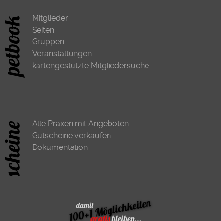
Mitglieder
Seiten
Gruppen
Veranstaltungen
kartengestützte Mitgliedersuche
Alle Praxen mit Angeboten
Gutscheine verkaufen
Dokumentation