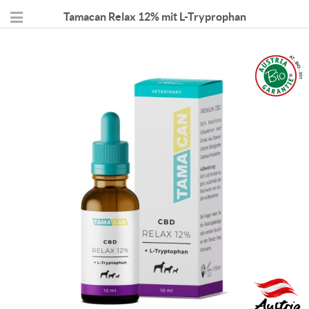
Tamacan Relax 12% mit L-Tryprophan