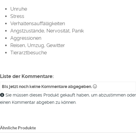
Unruhe
Stress
Verhaltensauffälligkeiten
Angstzustände, Nervosität, Panik
Aggressionen
Reisen, Umzug, Gewitter
Tierarztbesuche
Liste der Kommentare:
Bis jetzt noch keine Kommentare abgegeben.
Sie müssen dieses Produkt gekauft haben, um abzustimmen oder
einen Kommentar abgeben zu können.
Ähnliche Produkte