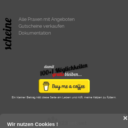
Alle Praxen mit Angeboten
Gutscheine verkaufen
Dokumentation
Ein kleiner Betrag hält diese Seite am Leben und hilft, meine Katzen zu füttern.
❌
Wir nutzen Cookies !