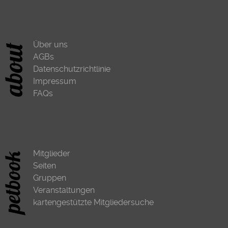
Über uns
AGBs
Datenschutzrichtlinie
Impressum
FAQs
Mitglieder
Seiten
Gruppen
Veranstaltungen
kartengestützte Mitgliedersuche