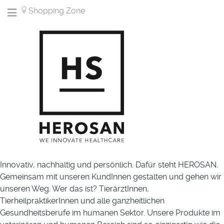
Shopping Zone
Innovativ, nachhaltig und persönlich. Dafür steht HEROSAN.
Gemeinsam mit unseren KundInnen gestalten und gehen wir
unseren Weg. Wer das ist? TierärztInnen,
TierheilpraktikerInnen und alle ganzheitlichen
Gesundheitsberufe im humanen Sektor. Unsere Produkte im