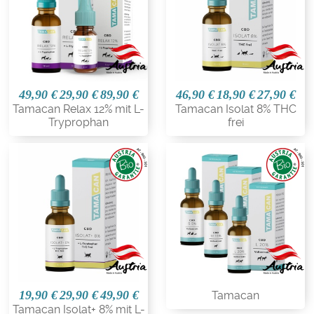
49,90 €
29,90 €
89,90 €
46,90 €
18,90 €
27,90 €
Tamacan Relax 12% mit L-
Tamacan Isolat 8% THC
Tryprophan
frei
19,90 €
29,90 €
49,90 €
Tamacan
Tamacan Isolat+ 8% mit L-