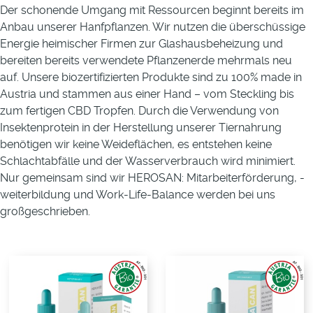
Der schonende Umgang mit Ressourcen beginnt bereits im
Anbau unserer Hanfpflanzen. Wir nutzen die überschüssige
Energie heimischer Firmen zur Glashausbeheizung und
bereiten bereits verwendete Pflanzenerde mehrmals neu
auf. Unsere biozertifizierten Produkte sind zu 100% made in
Austria und stammen aus einer Hand – vom Steckling bis
zum fertigen CBD Tropfen. Durch die Verwendung von
Insektenprotein in der Herstellung unserer Tiernahrung
benötigen wir keine Weideflächen, es entstehen keine
Schlachtabfälle und der Wasserverbrauch wird minimiert.
Nur gemeinsam sind wir HEROSAN: Mitarbeiterförderung, -
weiterbildung und Work-Life-Balance werden bei uns
großgeschrieben.