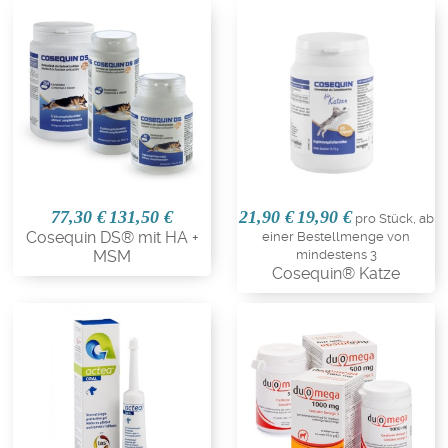
77,30 €
131,50 €
21,90 €
19,90 €
pro Stück, ab
Cosequin DS® mit HA +
einer Bestellmenge von
MSM
mindestens 3
Cosequin® Katze