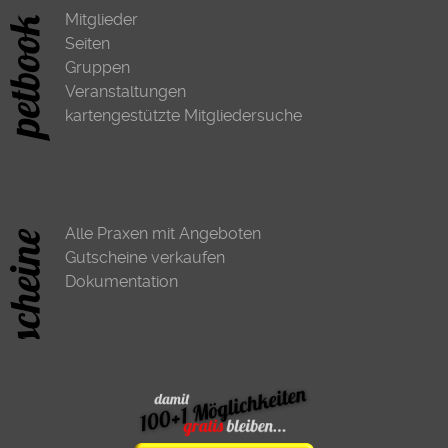
Mitglieder
Seiten
Gruppen
Veranstaltungen
kartengestützte Mitgliedersuche
Alle Praxen mit Angeboten
Gutscheine verkaufen
Dokumentation