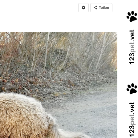
Teilen