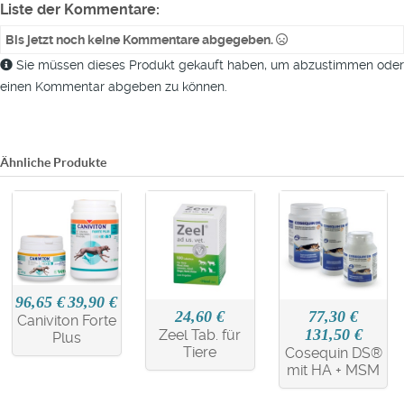
Liste der Kommentare:
Bis jetzt noch keine Kommentare abgegeben.
Sie müssen dieses Produkt gekauft haben, um abzustimmen oder
einen Kommentar abgeben zu können.
Ähnliche Produkte
96,65 €
39,90 €
24,60 €
77,30 €
Caniviton Forte
131,50 €
Zeel Tab. für
Plus
Tiere
Cosequin DS®
mit HA + MSM