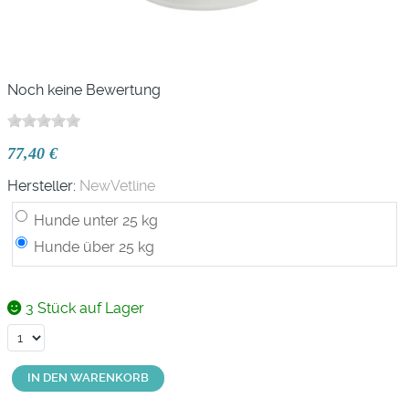
Noch keine Bewertung
77,40 €
Hersteller:
NewVetline
Hunde unter 25 kg
Hunde über 25 kg
3 Stück auf Lager
IN DEN WARENKORB