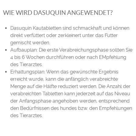
WIE WIRD DASUQUIN ANGEWENDET?
Dasuquin Kautabletten sind schmackhaft und können
direkt verfüttert oder zerkleinert unter das Futter
gemischt werden.
Aufbauplan: Die erste Verabreichungsphase sollten Sie
4 bis 6 Wochen durchführen oder nach EMpfehlung
des Tierarztes.
Erhaltungsplan: Wenn das gewünschte Ergebnis
erreicht wurde, kann die anfänglich verabreichte
Menge auf die Hälfte reduziert werden. Die Anzahl der
verabreichten Tabletten kann jederzeit auf das Niveau
der Anfangsphase angehoben werden, entsprechend
den Bedürfnissen des hundes bzw. den Empfehlungen
des Tierarztes.