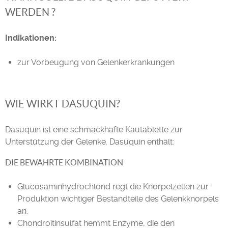
WERDEN ?
Indikationen:
zur Vorbeugung von Gelenkerkrankungen
WIE WIRKT DASUQUIN?
Dasuquin ist eine schmackhafte Kautablette zur
Unterstützung der Gelenke. Dasuquin enthält:
DIE BEWÄHRTE KOMBINATION
Glucosaminhydrochlorid regt die Knorpelzellen zur
Produktion wichtiger Bestandteile des Gelenkknorpels
an.
Chondroitinsulfat hemmt Enzyme, die den