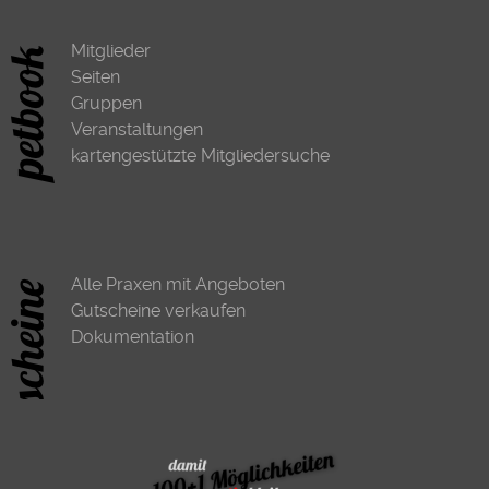
Mitglieder
Seiten
Gruppen
Veranstaltungen
kartengestützte Mitgliedersuche
Alle Praxen mit Angeboten
Gutscheine verkaufen
Dokumentation