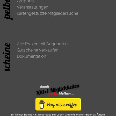
Gruppen
Veranstaltungen
kartengestützte Mitgliedersuche
Alle Praxen mit Angeboten
Gutscheine verkaufen
Dokumentation
Ein kleiner Betrag hält diese Seite am Leben und hilft, meine Katzen zu füttern.