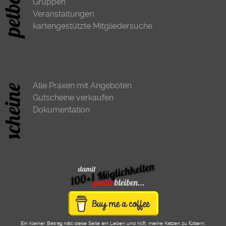
Gruppen
Veranstaltungen
kartengestützte Mitgliedersuche
Alle Praxen mit Angeboten
Gutscheine verkaufen
Dokumentation
Ein kleiner Betrag hält diese Seite am Leben und hilft, meine Katzen zu füttern.