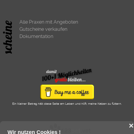
Alle Praxen mit Angeboten
Gutscheine verkaufen
Dokumentation
Ein kleiner Betrag hält diese Seite am Leben und hilft, meine Katzen zu füttern.
❌
Wir nutzen Cookies !