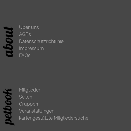
Über uns
AGBs
Datenschutzrichtlinie
Impressum
FAQs
Mitglieder
Seiten
Gruppen
Veranstaltungen
kartengestützte Mitgliedersuche