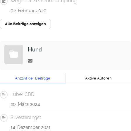
Wege der Zeckenbekämpfung
02. Februar 2020
Alle Beiträge anzeigen
Hund
Anzahl der Beiträge
Aktive Autoren
...über CBD
20. März 2024
Silvesterangst
14. Dezember 2021