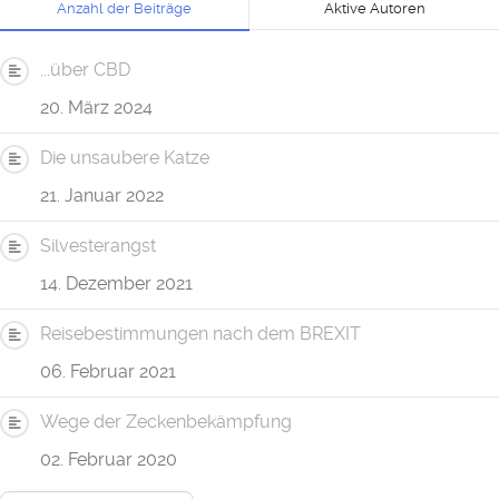
Anzahl der Beiträge
Aktive Autoren
...über CBD
20. März 2024
Die unsaubere Katze
21. Januar 2022
Silvesterangst
14. Dezember 2021
Reisebestimmungen nach dem BREXIT
06. Februar 2021
Wege der Zeckenbekämpfung
02. Februar 2020