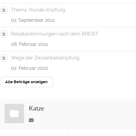
Thema: Hunde-Impfung
02. September 2021
Reisebestimmungen nach dem BREXIT
06. Februar 2021
Wege der Zeckenbekämpfung
02. Februar 2020
Alle Beiträge anzeigen
Katze