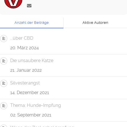
Anzahl der Beiträge
Aktive Autoren
...über CBD
20. März 2024
Die unsaubere Katze
21. Januar 2022
Silvesterangst
14. Dezember 2021
Thema: Hunde-Impfung
02. September 2021