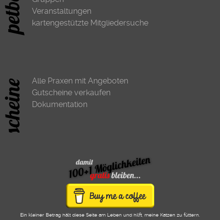
Veranstaltungen
kartengestützte Mitgliedersuche
Alle Praxen mit Angeboten
Gutscheine verkaufen
Dokumentation
Ein kleiner Betrag hält diese Seite am Leben und hilft, meine Katzen zu füttern.