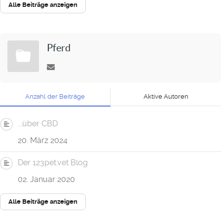
Alle Beiträge anzeigen
Pferd
Anzahl der Beiträge
Aktive Autoren
...über CBD
20. März 2024
Der 123pet.vet Blog
02. Januar 2020
Alle Beiträge anzeigen