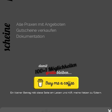
Alle Praxen mit Angeboten
Gutscheine verkaufen
Dokumentation
Ein kleiner Betrag hält diese Seite am Leben und hilft, meine Katzen zu füttern.
❌