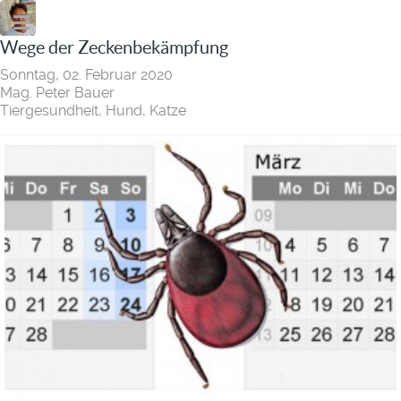
Wege der Zeckenbekämpfung
Sonntag, 02. Februar 2020
Mag. Peter Bauer
Tiergesundheit
Hund
Katze