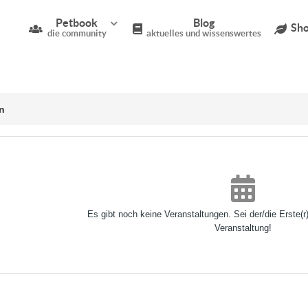
Petbook
Blog
Sho
die community
aktuelles und wissenswertes
n
Es gibt noch keine Veranstaltungen. Sei der/die Erste(r
Veranstaltung!