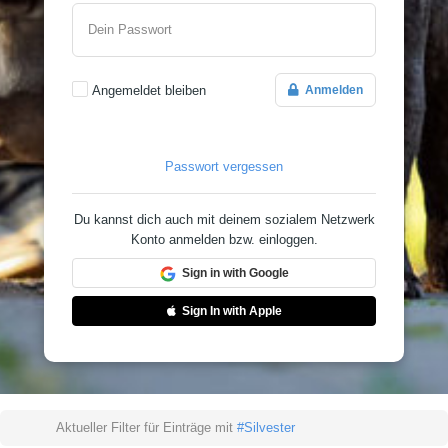
Dein Passwort
Angemeldet bleiben
Anmelden
Passwort vergessen
Du kannst dich auch mit deinem sozialem Netzwerk
Konto anmelden bzw. einloggen.
Sign in with Google
Sign In with Apple
Aktueller Filter für Einträge mit
#Silvester