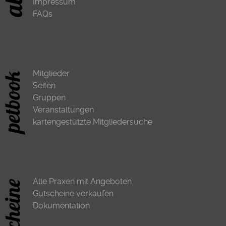
Impressum
FAQs
Mitglieder
Seiten
Gruppen
Veranstaltungen
kartengestützte Mitgliedersuche
Alle Praxen mit Angeboten
Gutscheine verkaufen
Dokumentation