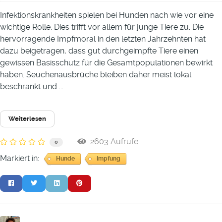
Infektionskrankheiten spielen bei Hunden nach wie vor eine
wichtige Rolle. Dies trifft vor allem für junge Tiere zu. Die
hervorragende Impfmoral in den letzten Jahrzehnten hat
dazu beigetragen, dass gut durchgeimpfte Tiere einen
gewissen Basisschutz für die Gesamtpopulationen bewirkt
haben. Seuchenausbrüche bleiben daher meist lokal
beschränkt und ...
Weiterlesen
2603 Aufrufe
0
Markiert in:
Hunde
Impfung